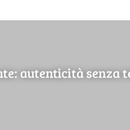
te: autenticità senza