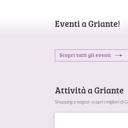
Eventi a Griante!
Scopri tutti gli eventi
Attività a Griante
Shopping e negozi: scopri i migliori di 