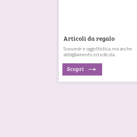
Articoli da regalo
Souvenir e oggettistica, ma anche
abbigliamento ed edicola.
Scopri