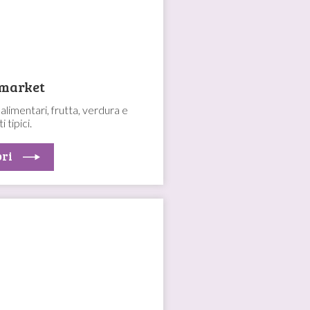
market
alimentari, frutta, verdura e
 tipici.
ri