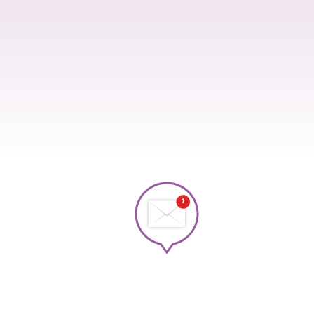
Scopri in ant