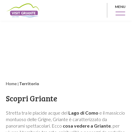
MENU
Home
Territorio
|
Scopri Griante
Stretta tra le placide acque del
Lago di Como
e il massiccio
montuoso delle Grigne, Griante è caratterizzato da
panorami spettacolari. Ecco
cosa vedere a Griante
, per