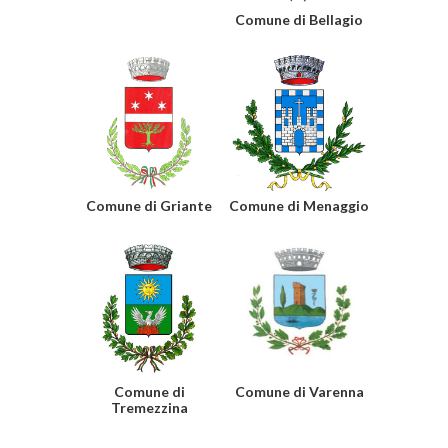
Comune di Bellagio
Comune di Griante
Comune di Menaggio
Comune di
Comune di Varenna
Tremezzina